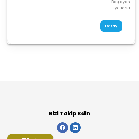
Başlayan
fiyatlarla
Detay
Bizi Takip Edin