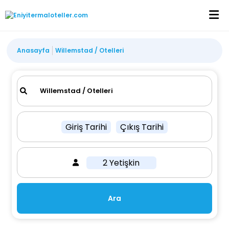
Anasayfa
Willemstad / Otelleri
Giriş Tarihi
Çıkış Tarihi
2 Yetişkin
Ara