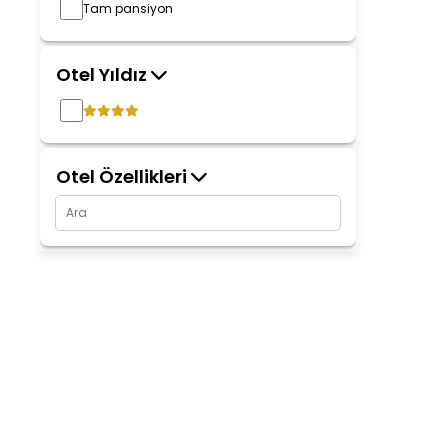
Tam pansiyon
Otel Yıldız
Otel Özellikleri