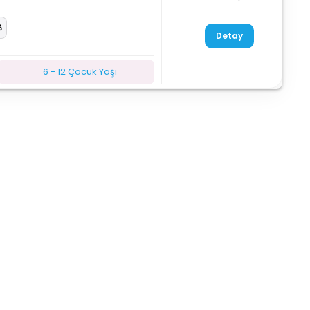
Detay
6 - 12 Çocuk Yaşı