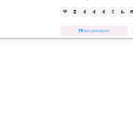
Tam pansiyon