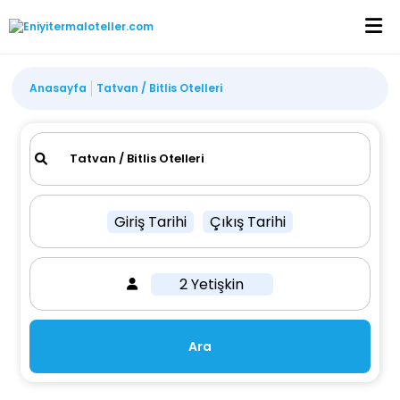
Anasayfa
Tatvan / Bitlis Otelleri
Giriş Tarihi
Çıkış Tarihi
2 Yetişkin
Ara