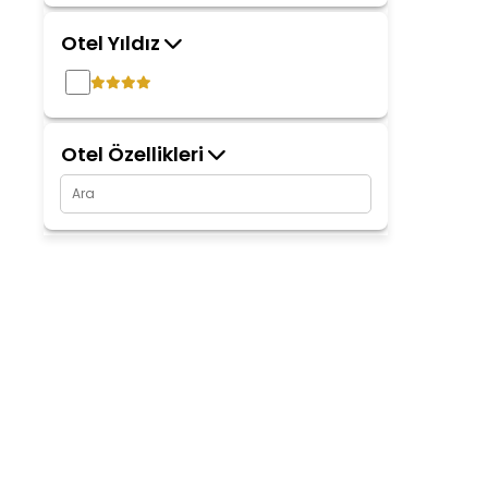
Otel Yıldız
Otel Özellikleri