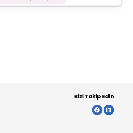
Bizi Takip Edin