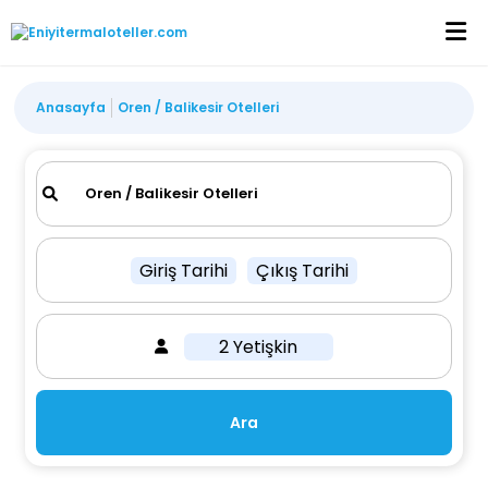
Anasayfa
Oren / Balikesir Otelleri
Giriş Tarihi
Çıkış Tarihi
2 Yetişkin
Ara