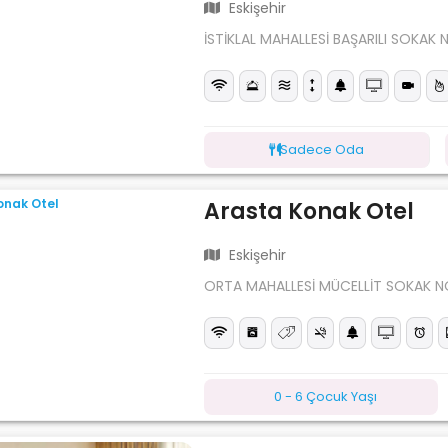
Eskişehir
İSTİKLAL MAHALLESİ BAŞARILI SOKAK 
Sadece Oda
Arasta Konak Otel
Eskişehir
ORTA MAHALLESİ MÜCELLİT SOKAK NO
0 - 6 Çocuk Yaşı