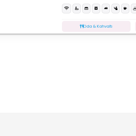
Oda & Kahvaltı