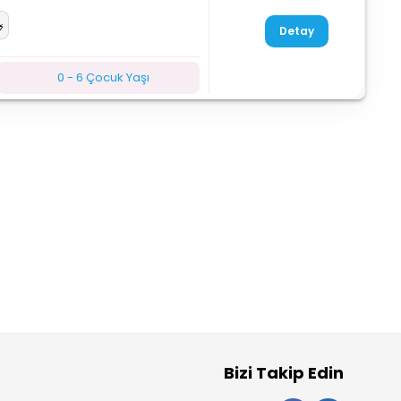
Detay
0 - 6 Çocuk Yaşı
Bizi Takip Edin