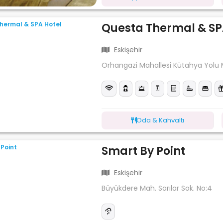
Questa Thermal & SP
Eskişehir
Orhangazi Mahallesi Kütahya Yolu 
Oda & Kahvaltı
Smart By Point
Eskişehir
Büyükdere Mah. Sarılar Sok. No:4