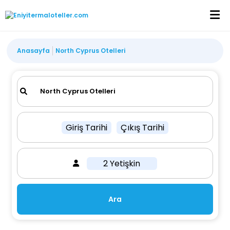
Anasayfa
North Cyprus Otelleri
Giriş Tarihi
Çıkış Tarihi
2 Yetişkin
Ara