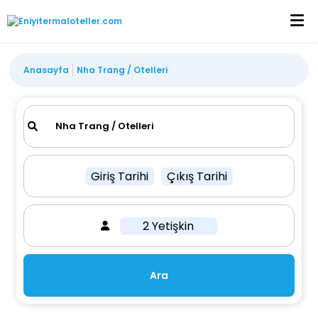
Anasayfa
Nha Trang / Otelleri
Giriş Tarihi
Çıkış Tarihi
2 Yetişkin
Ara