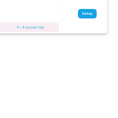
Detay
0 - 6 Çocuk Yaşı