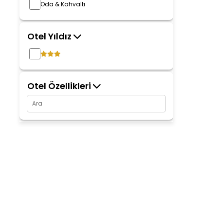
Oda & Kahvaltı
Otel Yıldız
Otel Özellikleri