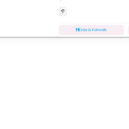
Oda & Kahvaltı