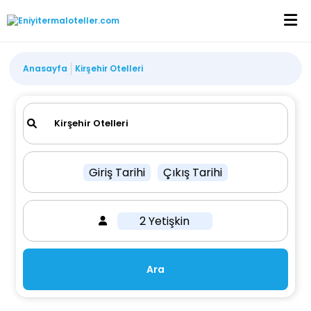
Anasayfa
Kirşehir Otelleri
Giriş Tarihi
Çıkış Tarihi
2 Yetişkin
Ara