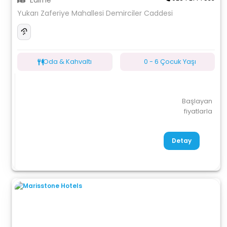
Edirne
Yukarı Zaferiye Mahallesi Demirciler Caddesi
Oda & Kahvaltı
0 - 6 Çocuk Yaşı
Başlayan
fiyatlarla
Detay