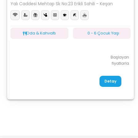
Yalı Caddesi Mehtap Sk No:23 Erikli Sahili - Keşan
Oda & Kahvaltı
0 - 6 Çocuk Yaşı
Başlayan
fiyatlarla
Detay