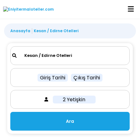
Anasayfa
Kesan / Edirne Otelleri
Giriş Tarihi
Çıkış Tarihi
2 Yetişkin
Ara