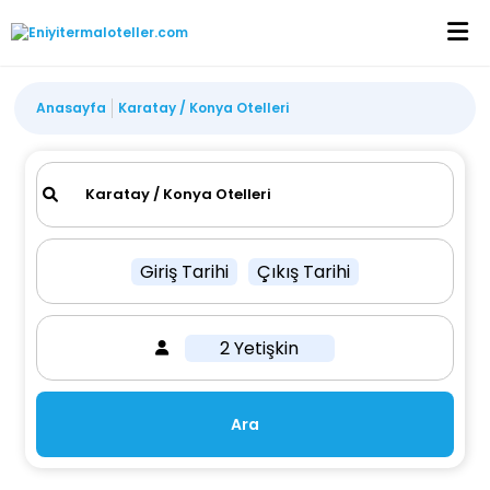
Anasayfa
Karatay / Konya Otelleri
Giriş Tarihi
Çıkış Tarihi
2 Yetişkin
Ara