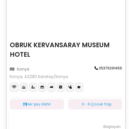
OBRUK KERVANSARAY MUSEUM
HOTEL
05376291456
Konya
Konya, 42290 Karatay/Konya
Her şey dahil
0 - 6 Çocuk Yaşı
Başlayan