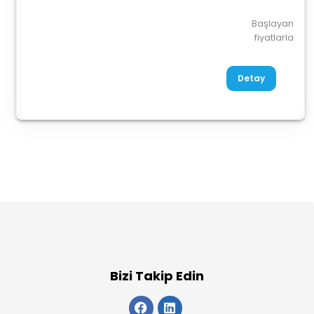
Başlayan
fiyatlarla
Detay
Bizi Takip Edin