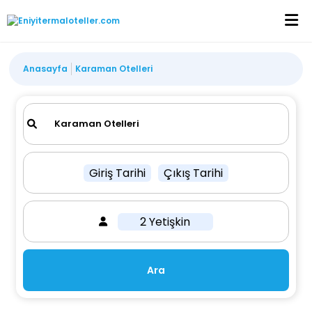
Anasayfa
Karaman Otelleri
Giriş Tarihi
Çıkış Tarihi
2 Yetişkin
Ara