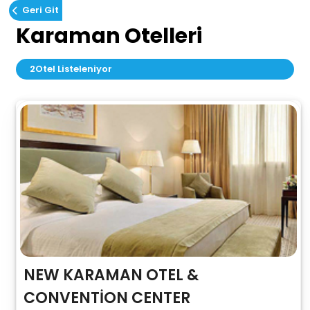
Geri Git
Karaman Otelleri
2
Otel Listeleniyor
NEW KARAMAN OTEL &
CONVENTİON CENTER