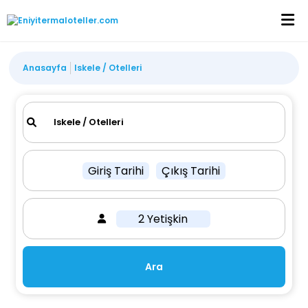
Anasayfa
Iskele / Otelleri
Giriş Tarihi
Çıkış Tarihi
2 Yetişkin
Ara