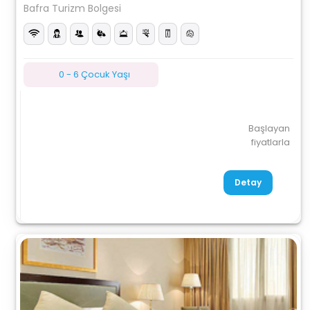
Bafra Turizm Bolgesi
0 - 6 Çocuk Yaşı
Başlayan
fiyatlarla
Detay