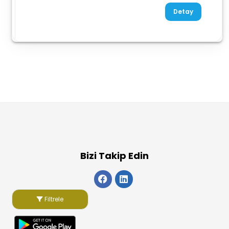
Detay
Bizi Takip Edin
Filtrele