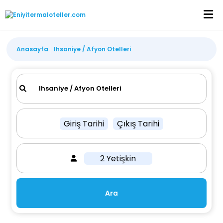
Anasayfa
Ihsaniye / Afyon Otelleri
Giriş Tarihi
Çıkış Tarihi
2 Yetişkin
Ara