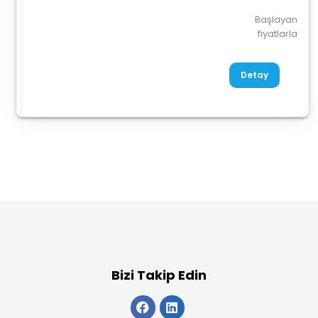
Başlayan
fiyatlarla
Detay
Bizi Takip Edin