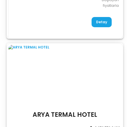
fiyatlarla
Detay
ARYA TERMAL HOTEL