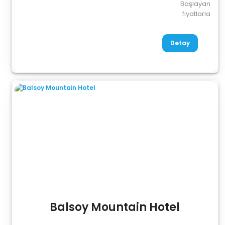
Başlayan
fiyatlarla
Detay
Balsoy Mountain Hotel