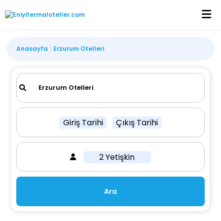
Anasayfa
Erzurum Otelleri
Giriş Tarihi
Çıkış Tarihi
2 Yetişkin
Ara