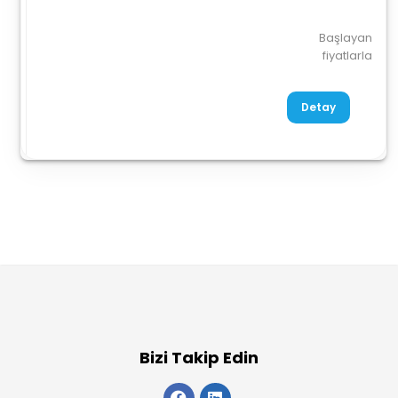
Başlayan
fiyatlarla
Detay
Bizi Takip Edin