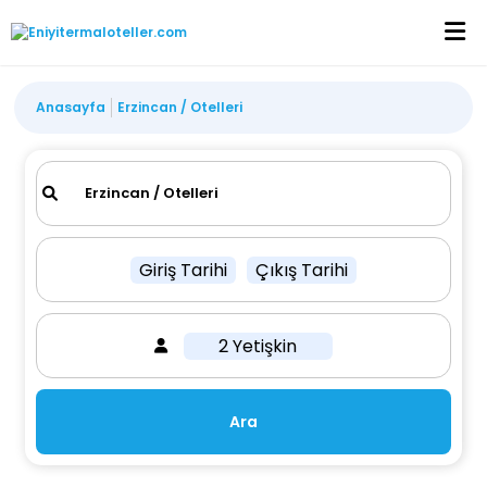
Anasayfa
Erzincan / Otelleri
Giriş Tarihi
Çıkış Tarihi
2 Yetişkin
Ara