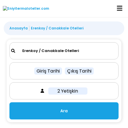
Anasayfa
Erenkoy / Canakkale Otelleri
Giriş Tarihi
Çıkış Tarihi
2 Yetişkin
Ara