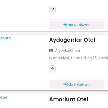
Oda & Kahvaltı
Aydoğanlar Otel
Afyonkarahisar
Cumhuriyet, Girne Cd. No:26 Emird
Oda & Kahvaltı
Amorium Otel