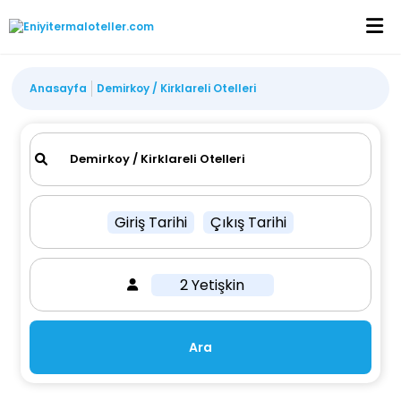
Anasayfa
Demirkoy / Kirklareli Otelleri
Giriş Tarihi
Çıkış Tarihi
2 Yetişkin
Ara