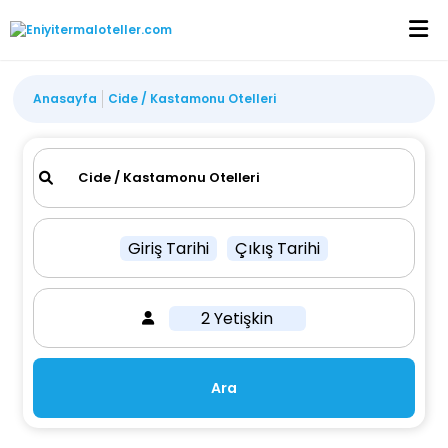
Anasayfa
Cide / Kastamonu Otelleri
Giriş Tarihi
Çıkış Tarihi
2 Yetişkin
Ara