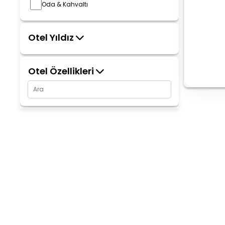
Oda & Kahvaltı
Otel Yıldız
Otel Özellikleri