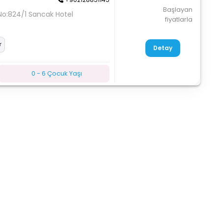
Başlayan
No:824/1 Sancak Hotel
fiyatlarla
Detay
0 - 6 Çocuk Yaşı