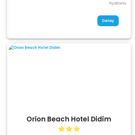
fiyatlarla
Detay
Orion Beach Hotel Didim