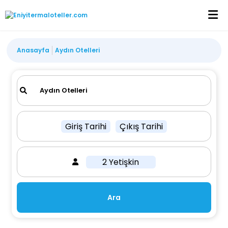
Anasayfa
Aydın Otelleri
Giriş Tarihi
Çıkış Tarihi
2 Yetişkin
Ara