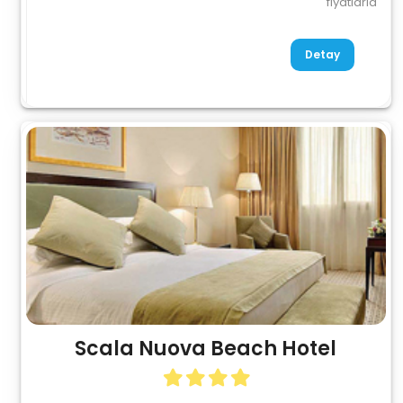
fiyatlarla
Detay
Scala Nuova Beach Hotel