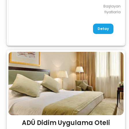
Başlayan
fiyatlarla
Detay
ADÜ Didim Uygulama Oteli