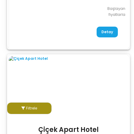
Başlayan
fiyatlarla
Detay
Filtrele
Çiçek Apart Hotel