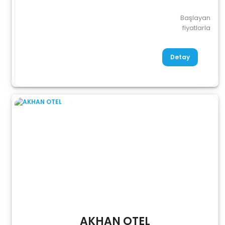
Başlayan
fiyatlarla
Detay
AKHAN OTEL