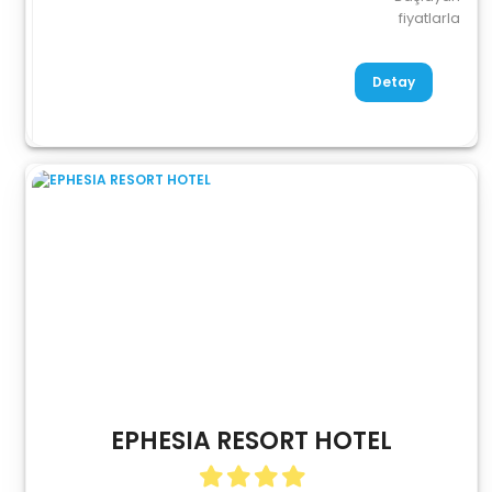
fiyatlarla
Detay
EPHESIA RESORT HOTEL