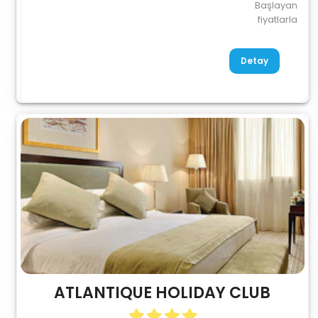
Başlayan
fiyatlarla
Detay
ATLANTIQUE HOLIDAY CLUB