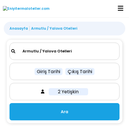
Anasayfa
Armutlu / Yalova Otelleri
Giriş Tarihi
Çıkış Tarihi
2 Yetişkin
Ara