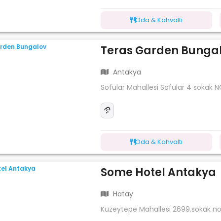
Oda & Kahvaltı
Teras Garden Bunga
Antakya
Sofular Mahallesi Sofular 4 sokak N
Oda & Kahvaltı
Some Hotel Antakya
Hatay
Kuzeytepe Mahallesi 2699.sokak no