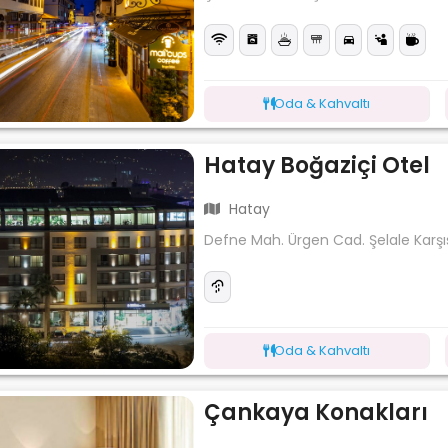
Oda & Kahvaltı
Hatay Boğaziçi Otel
Hatay
Defne Mah. Ürgen Cad. Şelale Karşı
Oda & Kahvaltı
Çankaya Konakları