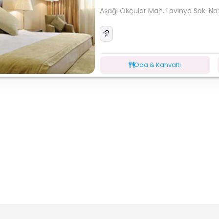
Aşağı Okçular Mah. Lavinya Sok. No
Oda & Kahvaltı