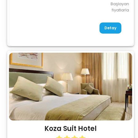
Başlayan
fiyatlarla
Detay
Koza Suit Hotel