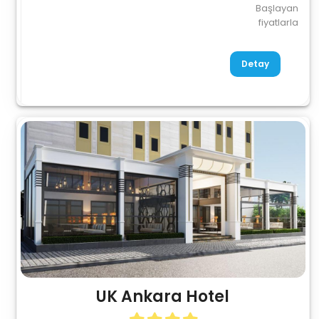
Başlayan
fiyatlarla
Detay
UK Ankara Hotel