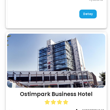
Detay
Ostimpark Business Hotel