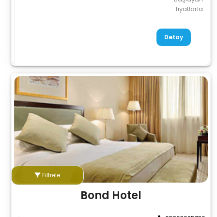
fiyatlarla
Detay
Filtrele
Bond Hotel