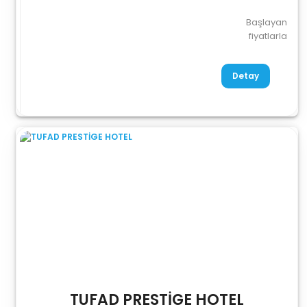
Başlayan
fiyatlarla
Detay
TUFAD PRESTİGE HOTEL