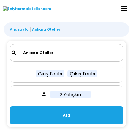
Anasayfa
Ankara Otelleri
Giriş Tarihi
Çıkış Tarihi
2 Yetişkin
Ara