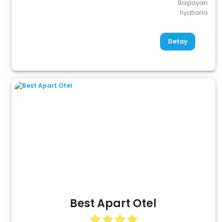
Başlayan
fiyatlarla
Detay
Best Apart Otel