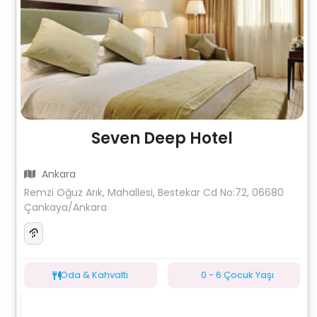
Seven Deep Hotel
Ankara
Remzi Oğuz Arık, Mahallesi, Bestekar Cd No:72, 06680
Çankaya/Ankara
Oda & Kahvaltı
0 - 6 Çocuk Yaşı