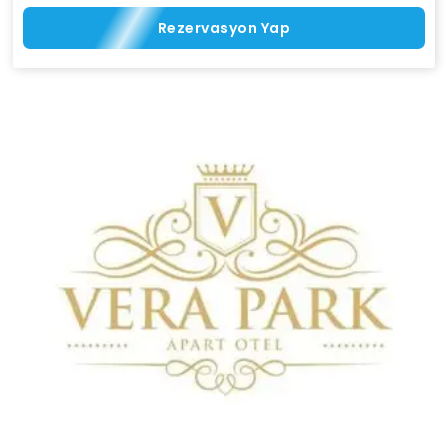
Rezervasyon Yap