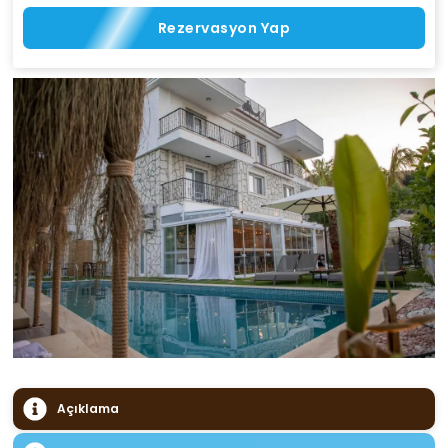
Rezervasyon Yap
Açıklama