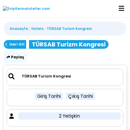
Anasayfa
Hotels
TÜRSAB Turizm Kongresi
TÜRSAB Turizm Kongresi
Geri Git
Paylaş
Giriş Tarihi
Çıkış Tarihi
2 Yetişkin