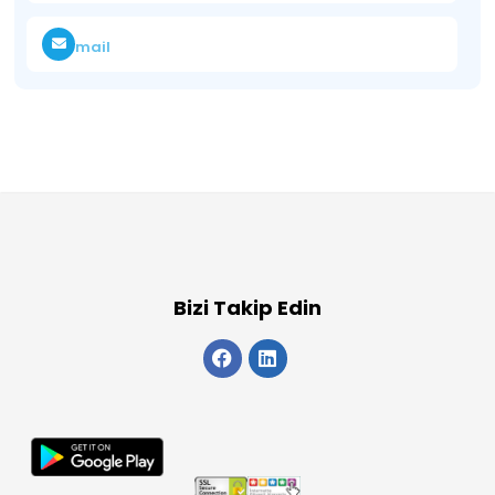
mail
Bizi Takip Edin