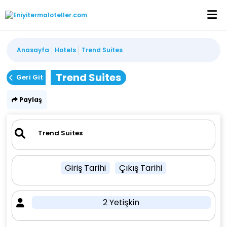
Anasayfa
Hotels
Trend Suites
Trend Suites
Geri Git
Paylaş
Giriş Tarihi
Çıkış Tarihi
2 Yetişkin