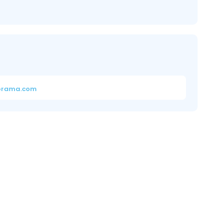
orama.com