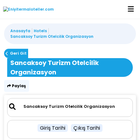
Anasayfa
Hotels
Sancaksoy Turizm Otelcilik Organizasyon
Geri Git
Sancaksoy Turizm Otelcilik
Organizasyon
Paylaş
Giriş Tarihi
Çıkış Tarihi