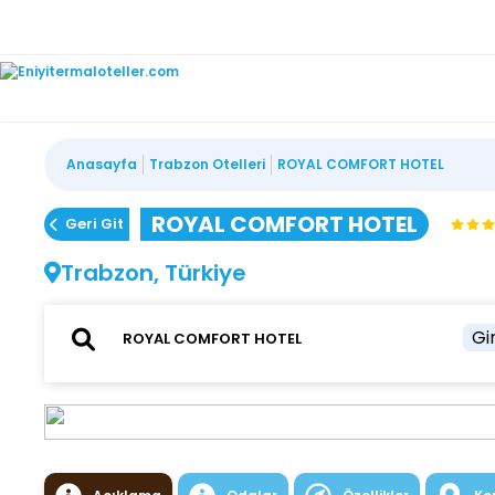
Anasayfa
Trabzon Otelleri
ROYAL COMFORT HOTEL
ROYAL COMFORT HOTEL
Geri Git
Trabzon, Türkiye
Gir