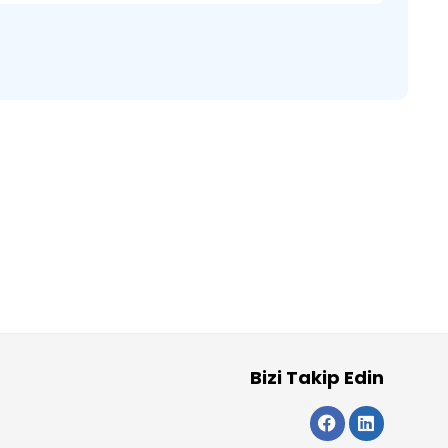
Bizi Takip Edin