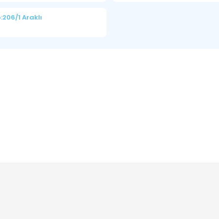
206/1 Araklı