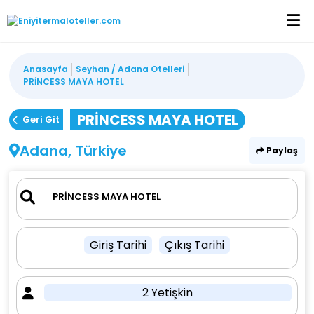
Anasayfa
Seyhan / Adana Otelleri
PRİNCESS MAYA HOTEL
PRİNCESS MAYA HOTEL
Geri Git
Adana, Türkiye
Paylaş
Giriş Tarihi
Çıkış Tarihi
2 Yetişkin