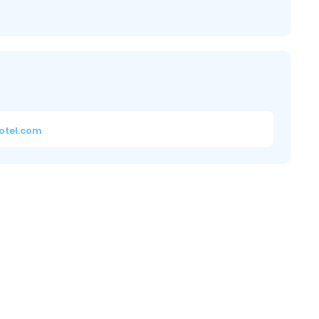
otel.com