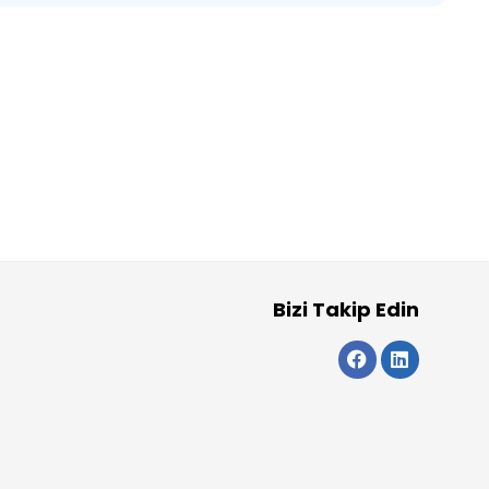
Bizi Takip Edin