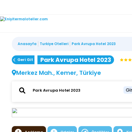
Anasayfa
Turkiye Otelleri
Park Avrupa Hotel 2023
Park Avrupa Hotel 2023
Geri Git
Merkez Mah., Kemer, Türkiye
Gir