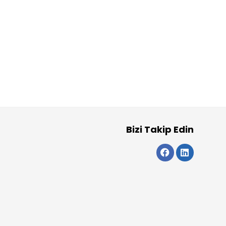
Bizi Takip Edin