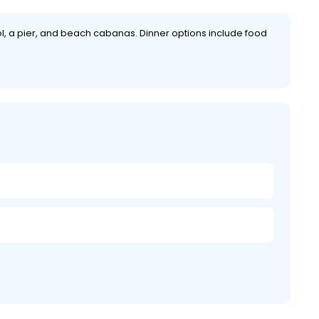
ool, a pier, and beach cabanas. Dinner options include food