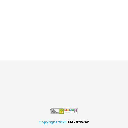
Copyright 2026
ElektraWeb