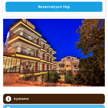
Rezervasyon Yap
Açıklama