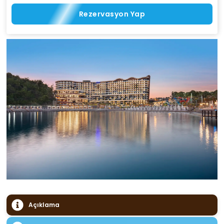
Rezervasyon Yap
Açıklama