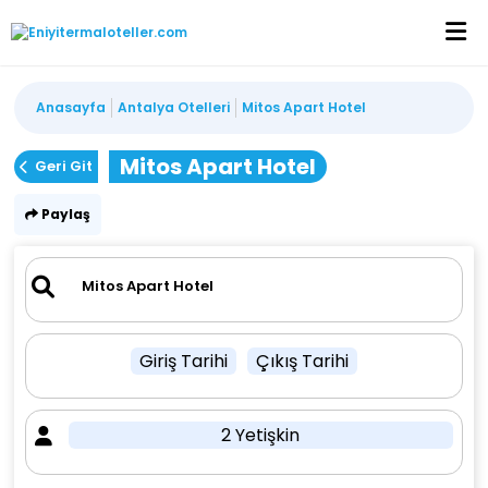
Anasayfa
Antalya Otelleri
Mitos Apart Hotel
Mitos Apart Hotel
Geri Git
Paylaş
Giriş Tarihi
Çıkış Tarihi
2 Yetişkin