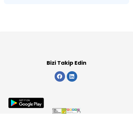
Bizi Takip Edin
Copyright 2026
ElektraWeb