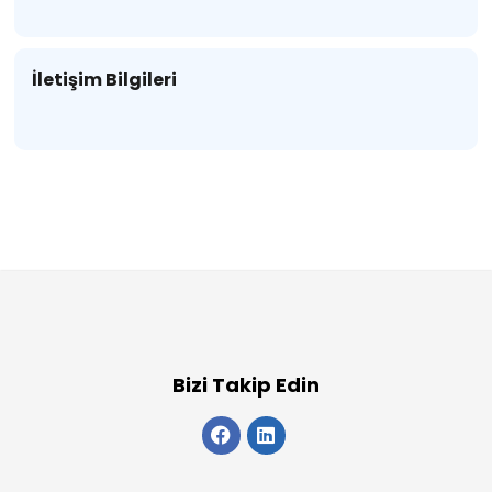
İletişim Bilgileri
Bizi Takip Edin