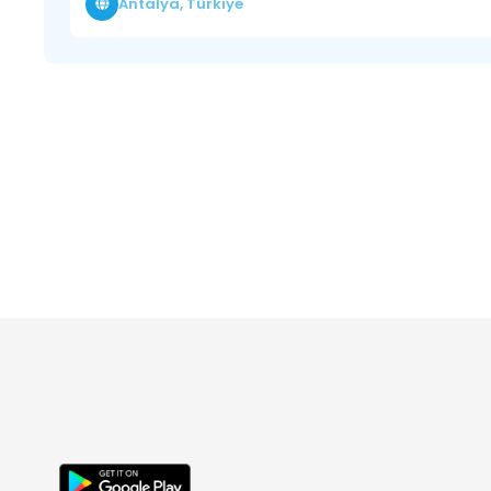
Antalya, Türkiye