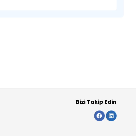
Bizi Takip Edin