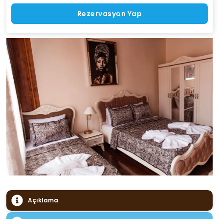
Rezervasyon Yap
Açıklama