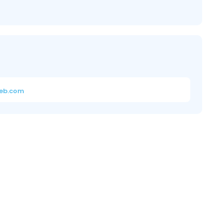
eb.com