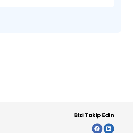
Bizi Takip Edin