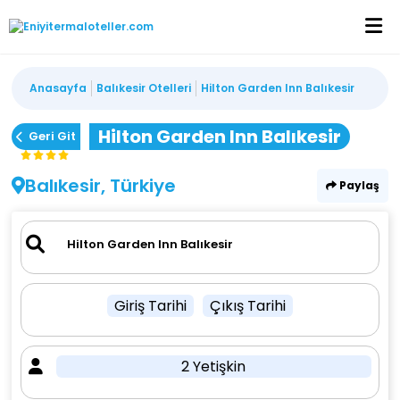
Anasayfa
Balıkesir Otelleri
Hilton Garden Inn Balıkesir
Hilton Garden Inn Balıkesir
Geri Git
Balıkesir, Türkiye
Paylaş
Giriş Tarihi
Çıkış Tarihi
2 Yetişkin