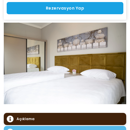
Rezervasyon Yap
Açıklama